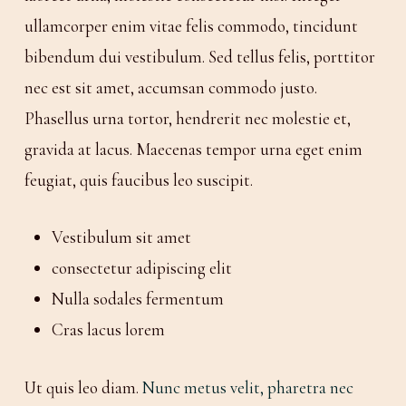
ullamcorper enim vitae felis commodo, tincidunt
bibendum dui vestibulum. Sed tellus felis, porttitor
nec est sit amet, accumsan commodo justo.
Phasellus urna tortor, hendrerit nec molestie et,
gravida at lacus. Maecenas tempor urna eget enim
feugiat, quis faucibus leo suscipit.
Vestibulum sit amet
consectetur adipiscing elit
Nulla sodales fermentum
Cras lacus lorem
Ut quis leo diam.
Nunc metus velit, pharetra nec