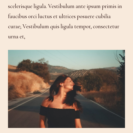
scelerisque ligula. Vestibulum ante ipsum primis in
faucibus orci luctus et ultrices posuere cubilia
curae; Vestibulum quis ligula tempor, consectetur
urna et,