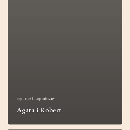
reportaż fotograficzny
Agata i Robert